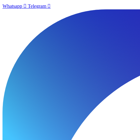
Whatsapp
Telegram