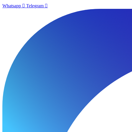
Whatsapp
Telegram