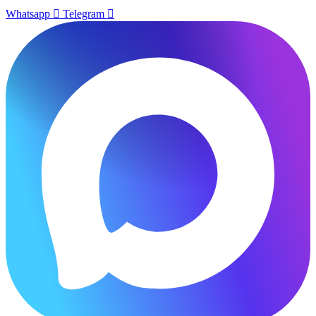
Whatsapp
Telegram