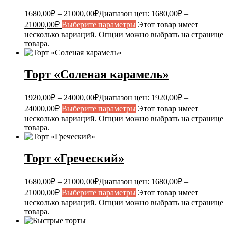
1680,00
₽
–
21000,00
₽
Диапазон цен: 1680,00₽ –
21000,00₽
Выберите параметры
Этот товар имеет
несколько вариаций. Опции можно выбрать на странице
товара.
Торт «Соленая карамель»
1920,00
₽
–
24000,00
₽
Диапазон цен: 1920,00₽ –
24000,00₽
Выберите параметры
Этот товар имеет
несколько вариаций. Опции можно выбрать на странице
товара.
Торт «Греческий»
1680,00
₽
–
21000,00
₽
Диапазон цен: 1680,00₽ –
21000,00₽
Выберите параметры
Этот товар имеет
несколько вариаций. Опции можно выбрать на странице
товара.