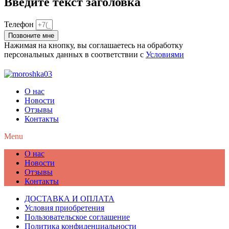
Введите текст заголовка
Телефон
Позвоните мне
Нажимая на кнопку, вы соглашаетесь на обработку
персональных данных в соответствии с
Условиями
О нас
Новости
Отзывы
Контакты
Menu
О нас
Новости
Отзывы
Контакты
ДОСТАВКА И ОПЛАТА
Условия приобретения
Пользовательское соглашение
Политика конфиденциальности