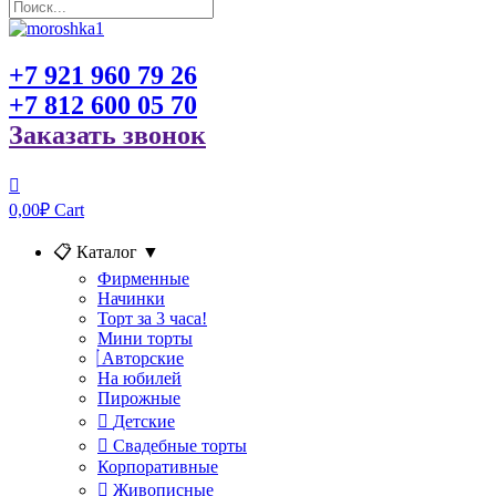
+7 921 960 79 26
+7 812 600 05 70
Заказать звонок
0,00
₽
Cart
📋 Каталог
▼
Фирменные
Начинки
Торт за 3 часа!
Мини торты
Авторские
На юбилей
Пирожные
Детские
Свадебные торты
Корпоративные
Живописные