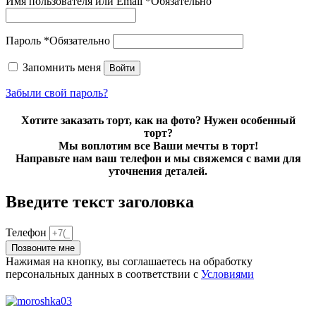
Имя пользователя или Email
*
Обязательно
Пароль
*
Обязательно
Запомнить меня
Войти
Забыли свой пароль?
Хотите заказать торт, как на фото? Нужен особенный
торт?
Мы воплотим все Ваши мечты в торт!
Направьте нам ваш телефон и мы свяжемся с вами для
уточнения деталей.
Введите текст заголовка
Телефон
Позвоните мне
Нажимая на кнопку, вы соглашаетесь на обработку
персональных данных в соответствии с
Условиями