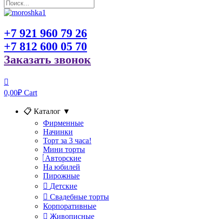
+7 921 960 79 26
+7 812 600 05 70
Заказать звонок
0,00
₽
Cart
📋 Каталог
▼
Фирменные
Начинки
Торт за 3 часа!
Мини торты
Авторские
На юбилей
Пирожные
Детские
Свадебные торты
Корпоративные
Живописные