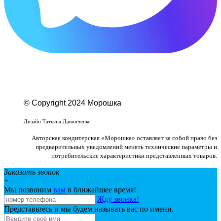
© Copyright 2024 Морошка
Веб-студия «Studio-F1»
Дизайн Татьяна Давниченко
Авторская кондитерская «Морошка» оставляет за собой право без
предварительных уведомлений менять технические параметры и
потребительские характеристики представленных товаров.
Заказать звонок
+
Мы позвоним
вам
в ближайшее время!
Жду звонка!
Представьтесь и мы будем называть вас по имени.