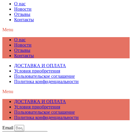
О нас
Новости
Отзывы
Контакты
Menu
О нас
Новости
Отзывы
Контакты
ДОСТАВКА И ОПЛАТА
Условия приобретения
Пользовательское соглашение
Политика конфиденциальности
Menu
ДОСТАВКА И ОПЛАТА
Условия приобретения
Пользовательское соглашение
Политика конфиденциальности
Email