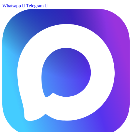
Whatsapp
Telegram