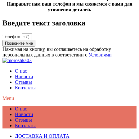
Направьте нам ваш телефон и мы свяжемся с вами для
уточнения деталей.
Введите текст заголовка
Телефон
Позвоните мне
Нажимая на кнопку, вы соглашаетесь на обработку
персональных данных в соответствии с
Условиями
О нас
Новости
Отзывы
Контакты
Menu
О нас
Новости
Отзывы
Контакты
ДОСТАВКА И ОПЛАТА