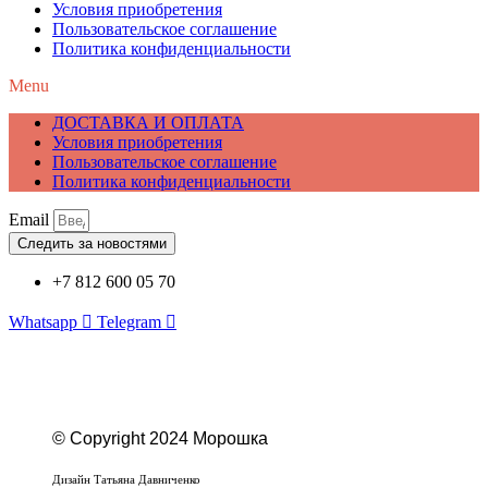
Условия приобретения
Пользовательское соглашение
Политика конфиденциальности
Menu
ДОСТАВКА И ОПЛАТА
Условия приобретения
Пользовательское соглашение
Политика конфиденциальности
Email
Следить за новостями
+7 812 600 05 70
Whatsapp
Telegram
© Copyright 2024 Морошка
Веб-студия «Studio-F1»
Дизайн Татьяна Давниченко