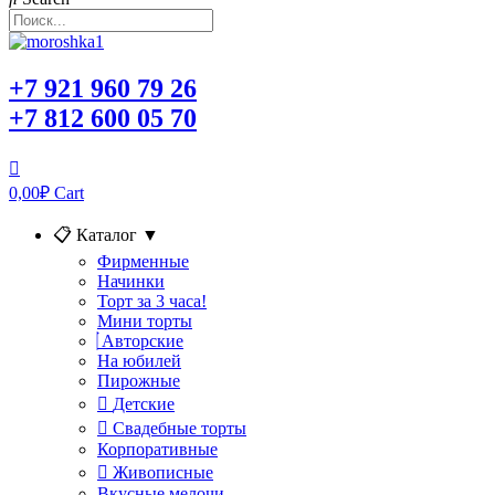
+7 921 960 79 26
+7 812 600 05 70
0,00
₽
Cart
📋 Каталог
▼
Фирменные
Начинки
Торт за 3 часа!
Мини торты
Авторские
На юбилей
Пирожные
Детские
Свадебные торты
Корпоративные
Живописные
Вкусные мелочи