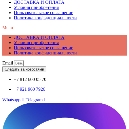
ДОСТАВКА И ОПЛАТА
Условия приобретения
Пользовательское соглашение
Политика конфиденциальности
Menu
ДОСТАВКА И ОПЛАТА
Условия приобретения
Пользовательское соглашение
Политика конфиденциальности
Email
Следить за новостями
+7 812 600 05 70
+7 921 960 7926
Whatsapp
Telegram