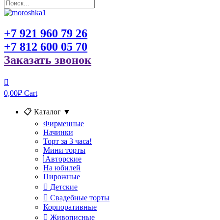
+7 921 960 79 26
+7 812 600 05 70
Заказать звонок
0,00
₽
Cart
📋 Каталог
▼
Фирменные
Начинки
Торт за 3 часа!
Мини торты
Авторские
На юбилей
Пирожные
Детские
Свадебные торты
Корпоративные
Живописные