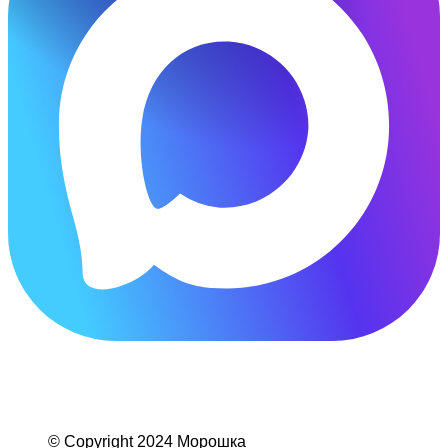
© Copyright 2024 Морошка