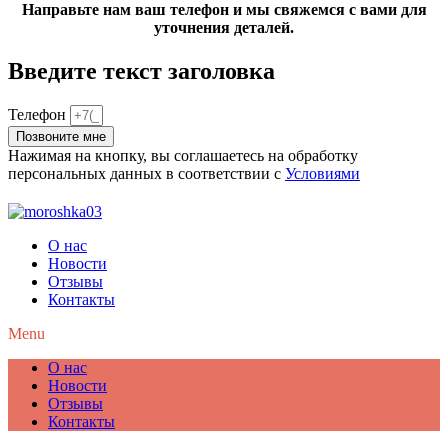
Направьте нам ваш телефон и мы свяжемся с вами для
уточнения деталей.
Введите текст заголовка
Телефон
Позвоните мне
Нажимая на кнопку, вы соглашаетесь на обработку
персональных данных в соответствии с
Условиями
О нас
Новости
Отзывы
Контакты
Menu
О нас
Новости
Отзывы
Контакты