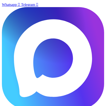
Whatsapp
Telegram