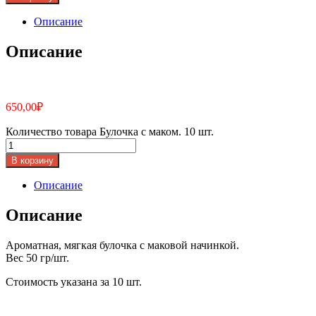
Описание
Описание
650,00
₽
Количество товара Булочка с маком. 10 шт.
В корзину
Описание
Описание
Ароматная, мягкая булочка с маковой начинкой.
Вес 50 гр/шт.
Стоимость указана за 10 шт.