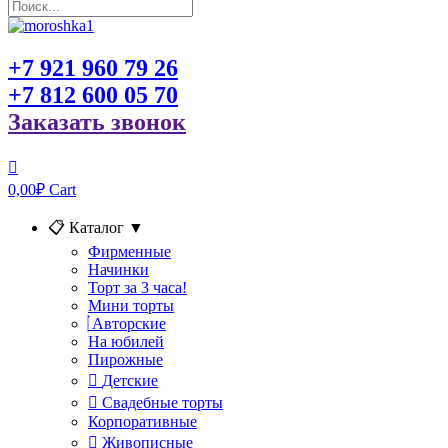
+7 921 960 79 26
+7 812 600 05 70
Заказать звонок
0,00
₽
Cart
📋 Каталог
▼
Фирменные
Начинки
Торт за 3 часа!
Мини торты
Авторские
На юбилей
Пирожные
Детские
Свадебные торты
Корпоративные
Живописные