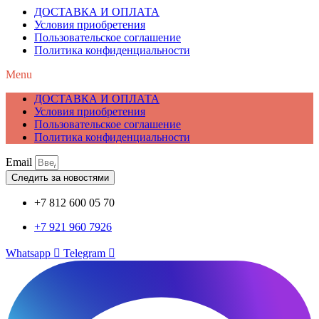
ДОСТАВКА И ОПЛАТА
Условия приобретения
Пользовательское соглашение
Политика конфиденциальности
Menu
ДОСТАВКА И ОПЛАТА
Условия приобретения
Пользовательское соглашение
Политика конфиденциальности
Email
Следить за новостями
+7 812 600 05 70
+7 921 960 7926
Whatsapp
Telegram