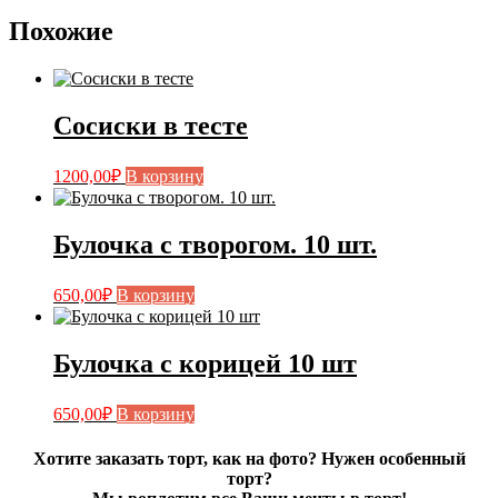
Похожие
Сосиски в тесте
1200,00
₽
В корзину
Булочка с творогом. 10 шт.
650,00
₽
В корзину
Булочка с корицей 10 шт
650,00
₽
В корзину
Хотите заказать торт, как на фото? Нужен особенный
торт?