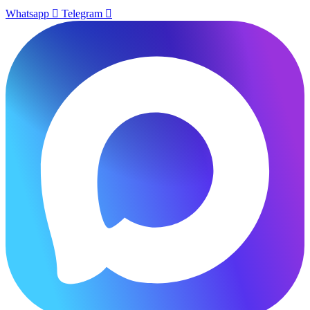
Whatsapp
Telegram