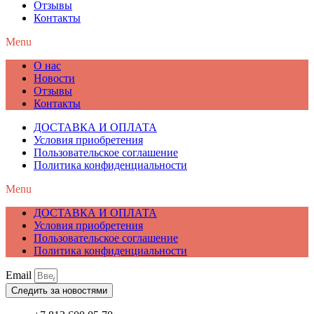
Отзывы
Контакты
Menu
О нас
Новости
Отзывы
Контакты
ДОСТАВКА И ОПЛАТА
Условия приобретения
Пользовательское соглашение
Политика конфиденциальности
Menu
ДОСТАВКА И ОПЛАТА
Условия приобретения
Пользовательское соглашение
Политика конфиденциальности
Email
Следить за новостями