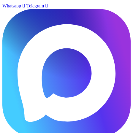
Whatsapp
Telegram