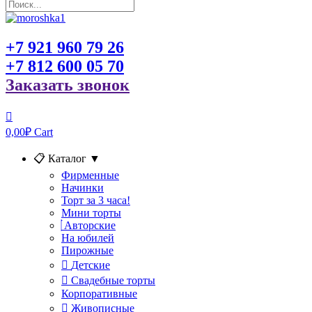
+7 921 960 79 26
+7 812 600 05 70
Заказать звонок
0,00
₽
Cart
📋 Каталог
▼
Фирменные
Начинки
Торт за 3 часа!
Мини торты
Авторские
На юбилей
Пирожные
Детские
Свадебные торты
Корпоративные
Живописные