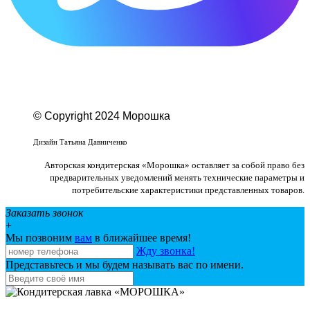
© Copyright 2024 Морошка
Веб-студия «Studio-F1»
Дизайн Татьяна Давниченко
Авторская кондитерская «Морошка» оставляет за собой право без
предварительных уведомлений менять технические параметры и
потребительские характеристики представленных товаров.
Заказать звонок
+
Мы позвоним
вам
в ближайшее время!
Жду звонка!
Представьтесь и мы будем называть вас по имени.