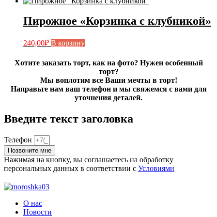
Пирожное «Корзинка с клубникой»
240,00
₽
В корзину
Хотите заказать торт, как на фото? Нужен особенный
торт?
Мы воплотим все Ваши мечты в торт!
Направьте нам ваш телефон и мы свяжемся с вами для
уточнения деталей.
Введите текст заголовка
Телефон
Позвоните мне
Нажимая на кнопку, вы соглашаетесь на обработку
персональных данных в соответствии с
Условиями
О нас
Новости