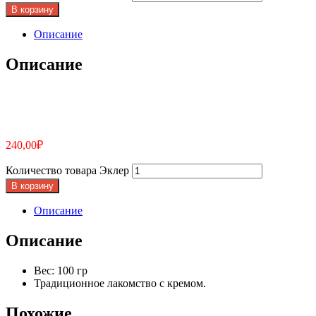
В корзину
Описание
Описание
240,00
₽
Количество товара Эклер
В корзину
Описание
Описание
Вес: 100 гр
Традиционное лакомство с кремом.
Похожие