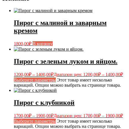
Пирог с малиной и заварным
кремом
1800,00
₽
В корзину
Пирог с зеленым луком и яйцом.
1200,00
₽
–
1400,00
₽
Диапазон цен: 1200,00₽ – 1400,00₽
Выберите параметры
Этот товар имеет несколько
вариаций. Опции можно выбрать на странице товара.
Пирог с клубникой
1700,00
₽
–
1900,00
₽
Диапазон цен: 1700,00₽ – 1900,00₽
Выберите параметры
Этот товар имеет несколько
вариаций. Опции можно выбрать на странице товара.