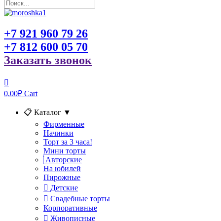
+7 921 960 79 26
+7 812 600 05 70
Заказать звонок
0,00
₽
Cart
📋 Каталог
▼
Фирменные
Начинки
Торт за 3 часа!
Мини торты
Авторские
На юбилей
Пирожные
Детские
Свадебные торты
Корпоративные
Живописные