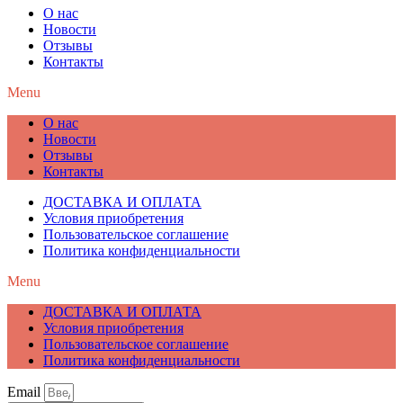
О нас
Новости
Отзывы
Контакты
Menu
О нас
Новости
Отзывы
Контакты
ДОСТАВКА И ОПЛАТА
Условия приобретения
Пользовательское соглашение
Политика конфиденциальности
Menu
ДОСТАВКА И ОПЛАТА
Условия приобретения
Пользовательское соглашение
Политика конфиденциальности
Email