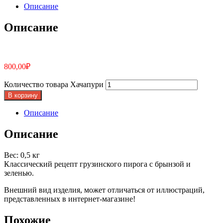
Описание
Описание
800,00
₽
Количество товара Хачапури
В корзину
Описание
Описание
Вес: 0,5 кг
Классический рецепт грузинского пирога с брынзой и
зеленью.
Внешний вид изделия, может отличаться от иллюстраций,
представленных в интернет-магазине!
Похожие