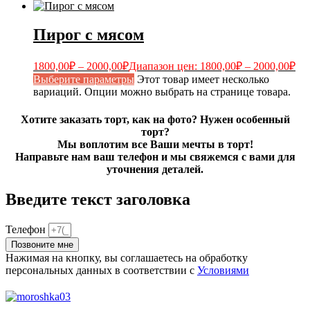
Пирог с мясом
1800,00
₽
–
2000,00
₽
Диапазон цен: 1800,00₽ – 2000,00₽
Выберите параметры
Этот товар имеет несколько
вариаций. Опции можно выбрать на странице товара.
Хотите заказать торт, как на фото? Нужен особенный
торт?
Мы воплотим все Ваши мечты в торт!
Направьте нам ваш телефон и мы свяжемся с вами для
уточнения деталей.
Введите текст заголовка
Телефон
Позвоните мне
Нажимая на кнопку, вы соглашаетесь на обработку
персональных данных в соответствии с
Условиями