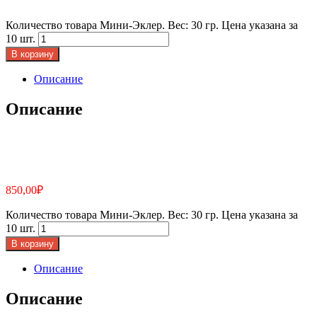
Количество товара Мини-Эклер. Вес: 30 гр. Цена указана за
10 шт.
В корзину
Описание
Описание
850,00
₽
Количество товара Мини-Эклер. Вес: 30 гр. Цена указана за
10 шт.
В корзину
Описание
Описание