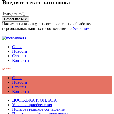
Введите текст заголовка
Телефон
Позвоните мне
Нажимая на кнопку, вы соглашаетесь на обработку
персональных данных в соответствии с
Условиями
О нас
Новости
Отзывы
Контакты
Menu
О нас
Новости
Отзывы
Контакты
ДОСТАВКА И ОПЛАТА
Условия приобретения
Пользовательское соглашение
Политика конфиденциальности