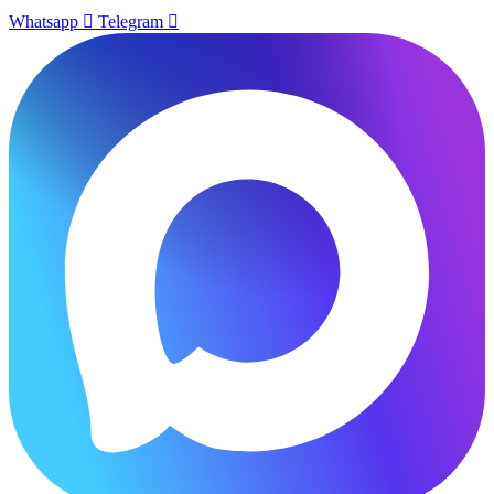
Whatsapp
Telegram