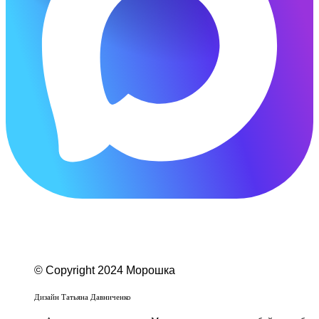
© Copyright 2024 Морошка
Веб-студия «Studio-F1»
Дизайн Татьяна Давниченко