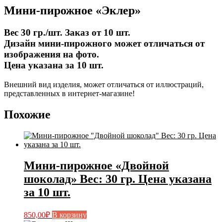
Мини-пирожное «Эклер»
Вес 30 гр./шт. Заказ от 10 шт.
Дизайн мини-пирожного может отличаться от
изображения на фото.
Цена указана за 10 шт.
Внешний вид изделия, может отличаться от иллюстраций,
представленных в интернет-магазине!
Похожие
Мини-пирожное «Двойной
шоколад» Вес: 30 гр. Цена указана
за 10 шт.
850,00
₽
В корзину