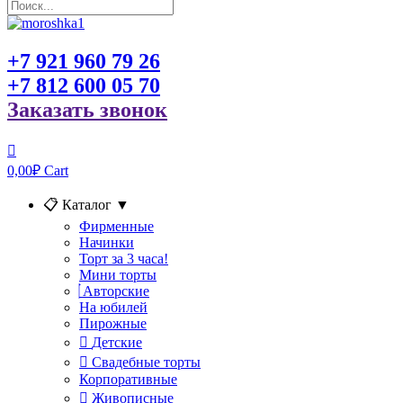
+7 921 960 79 26
+7 812 600 05 70
Заказать звонок
0,00
₽
Cart
📋 Каталог
▼
Фирменные
Начинки
Торт за 3 часа!
Мини торты
Авторские
На юбилей
Пирожные
Детские
Свадебные торты
Корпоративные
Живописные