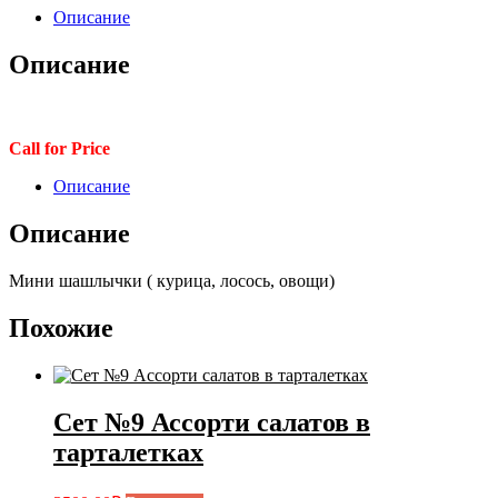
Описание
Описание
Call for Price
Описание
Описание
Мини шашлычки ( курица, лосось, овощи)
Похожие
Сет №9 Ассорти салатов в
тарталетках