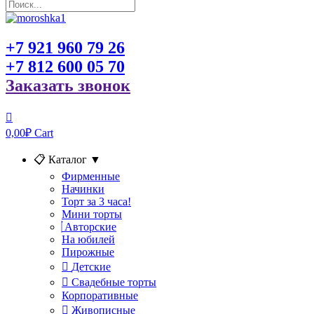
+7 921 960 79 26
+7 812 600 05 70
Заказать звонок
0,00
₽
Cart
📋 Каталог
▼
Фирменные
Начинки
Торт за 3 часа!
Мини торты
Авторские
На юбилей
Пирожные
Детские
Свадебные торты
Корпоративные
Живописные