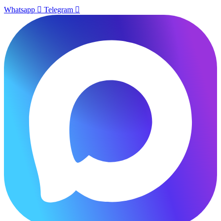
Whatsapp
Telegram