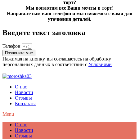
торт?
Мы воплотим все Ваши мечты в торт!
Направьте нам ваш телефон и мы свяжемся с вами для
уточнения деталей.
Введите текст заголовка
Телефон
Позвоните мне
Нажимая на кнопку, вы соглашаетесь на обработку
персональных данных в соответствии с
Условиями
О нас
Новости
Отзывы
Контакты
Menu
О нас
Новости
Отзывы