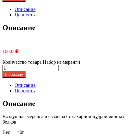
Описание
Ценность
Описание
100,00
₽
Количество товара Набор из меренги
В корзину
Описание
Ценность
Описание
Воздушная меренга из взбитых с сахарной пудрой яичных
белков.
Вес — 40г