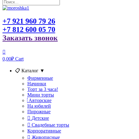
+7 921 960 79 26
+7 812 600 05 70
Заказать звонок
0,00
₽
Cart
📋 Каталог
▼
Фирменные
Начинки
Торт за 3 часа!
Мини торты
Авторские
На юбилей
Пирожные
Детские
Свадебные торты
Корпоративные
Живописные