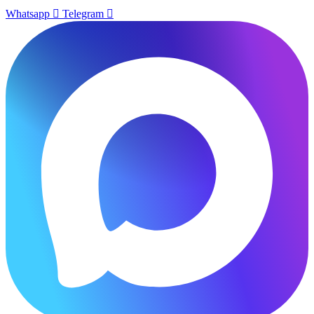
Whatsapp
Telegram