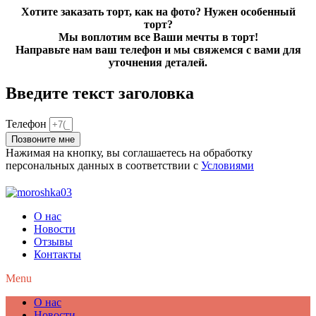
Хотите заказать торт, как на фото? Нужен особенный
торт?
Мы воплотим все Ваши мечты в торт!
Направьте нам ваш телефон и мы свяжемся с вами для
уточнения деталей.
Введите текст заголовка
Телефон
Позвоните мне
Нажимая на кнопку, вы соглашаетесь на обработку
персональных данных в соответствии с
Условиями
О нас
Новости
Отзывы
Контакты
Menu
О нас
Новости