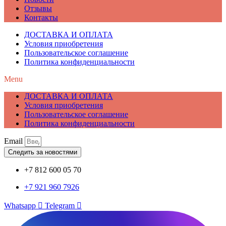
Отзывы
Контакты
ДОСТАВКА И ОПЛАТА
Условия приобретения
Пользовательское соглашение
Политика конфиденциальности
Menu
ДОСТАВКА И ОПЛАТА
Условия приобретения
Пользовательское соглашение
Политика конфиденциальности
Email
Следить за новостями
+7 812 600 05 70
+7 921 960 7926
Whatsapp
Telegram