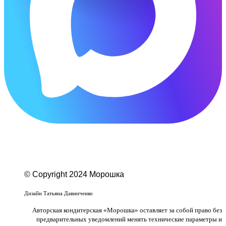
© Copyright 2024 Морошка
Веб-студия «Studio-F1»
Дизайн Татьяна Давниченко
Авторская кондитерская «Морошка» оставляет за собой право без
предварительных уведомлений менять технические параметры и