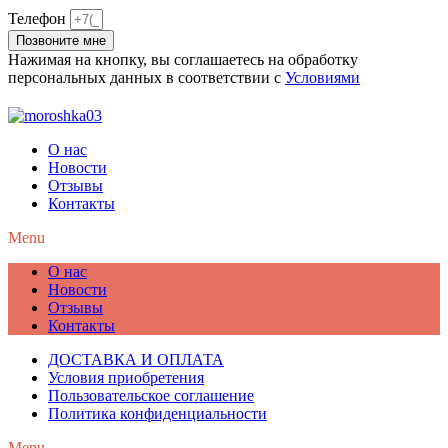
Телефон
Позвоните мне
Нажимая на кнопку, вы соглашаетесь на обработку
персональных данных в соответствии с
Условиями
О нас
Новости
Отзывы
Контакты
Menu
О нас
Новости
Отзывы
Контакты
ДОСТАВКА И ОПЛАТА
Условия приобретения
Пользовательское соглашение
Политика конфиденциальности
Menu