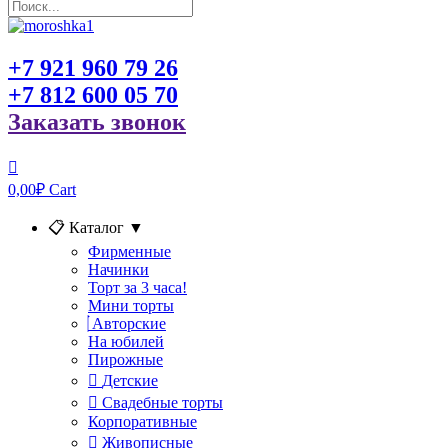
+7 921 960 79 26
+7 812 600 05 70
Заказать звонок
0,00
₽
Cart
📋 Каталог
▼
Фирменные
Начинки
Торт за 3 часа!
Мини торты
Авторские
На юбилей
Пирожные
Детские
Свадебные торты
Корпоративные
Живописные