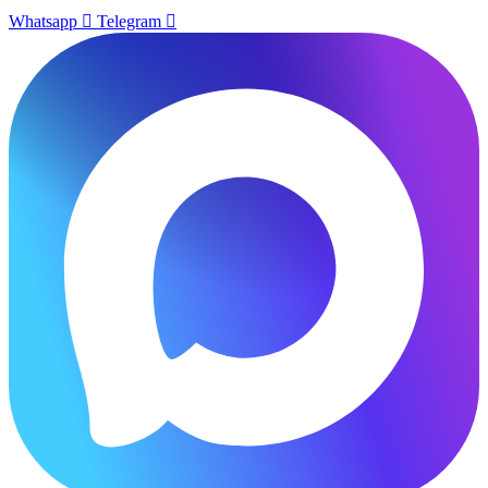
Whatsapp
Telegram