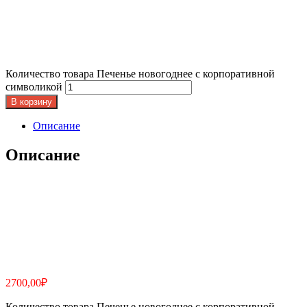
Количество товара Печенье новогоднее с корпоративной
символикой
В корзину
Описание
Описание
2700,00
₽
Количество товара Печенье новогоднее с корпоративной