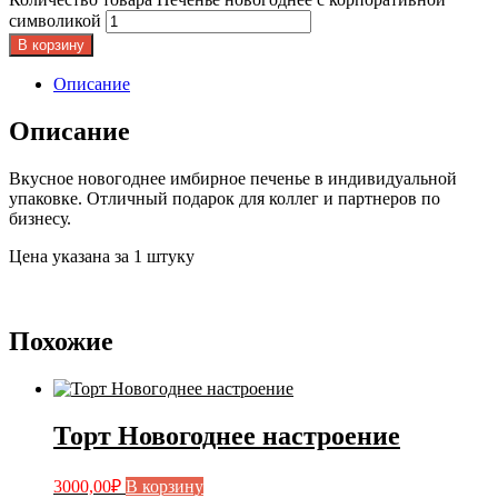
символикой
В корзину
Описание
Описание
Вкусное новогоднее имбирное печенье в индивидуальной
упаковке. Отличный подарок для коллег и партнеров по
бизнесу.
Цена указана за 1 штуку
Похожие
Торт Новогоднее настроение
3000,00
₽
В корзину