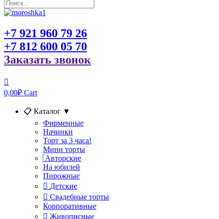
+7 921 960 79 26
+7 812 600 05 70
Заказать звонок
0,00
₽
Cart
📋 Каталог
▼
Фирменные
Начинки
Торт за 3 часа!
Мини торты
Авторские
На юбилей
Пирожные
Детские
Свадебные торты
Корпоративные
Живописные