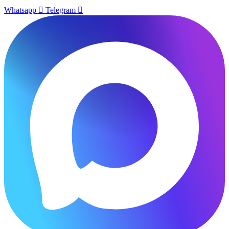
Whatsapp
Telegram