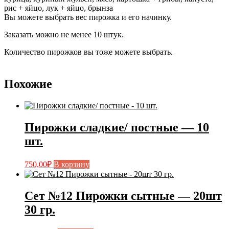
рис + яйцо, лук + яйцо, брынза
Вы можете выбрать вес пирожка и его начинку.
Заказать можно не менее 10 штук.
Количество пирожков вы тоже можете выбрать.
Похожие
Пирожки сладкие/ постные — 10
шт.
750,00
₽
В корзину
Сет №12 Пирожки сытные — 20шт
30 гр.