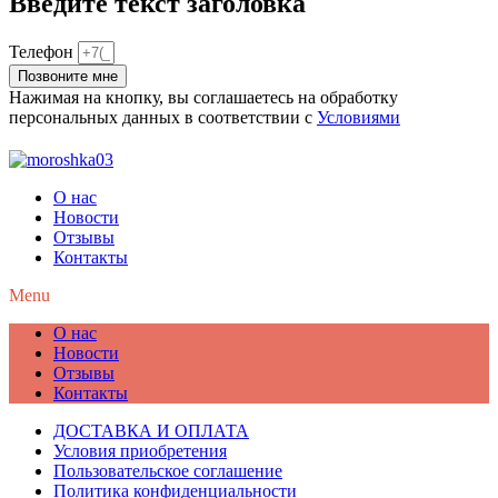
Введите текст заголовка
Телефон
Позвоните мне
Нажимая на кнопку, вы соглашаетесь на обработку
персональных данных в соответствии с
Условиями
О нас
Новости
Отзывы
Контакты
Menu
О нас
Новости
Отзывы
Контакты
ДОСТАВКА И ОПЛАТА
Условия приобретения
Пользовательское соглашение
Политика конфиденциальности