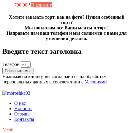
700,00
₽
В корзину
Хотите заказать торт, как на фото? Нужен особенный
торт?
Мы воплотим все Ваши мечты в торт!
Направьте нам ваш телефон и мы свяжемся с вами для
уточнения деталей.
Введите текст заголовка
Телефон
Позвоните мне
Нажимая на кнопку, вы соглашаетесь на обработку
персональных данных в соответствии с
Условиями
О нас
Новости
Отзывы
Контакты
Menu