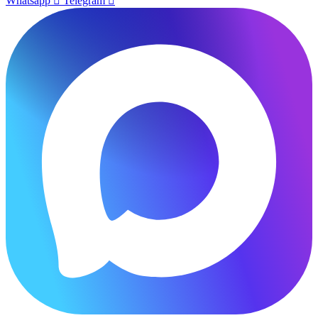
Whatsapp
Telegram