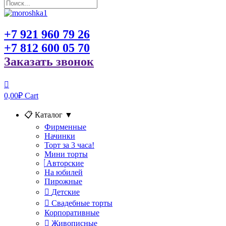
+7 921 960 79 26
+7 812 600 05 70
Заказать звонок
0,00
₽
Cart
📋 Каталог
▼
Фирменные
Начинки
Торт за 3 часа!
Мини торты
Авторские
На юбилей
Пирожные
Детские
Свадебные торты
Корпоративные
Живописные