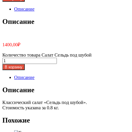
Описание
Описание
1400,00
₽
Количество товара Салат Сельдь под шубой
В корзину
Описание
Описание
Классический салат «Сельдь под шубой».
Стоимость указана за 0.8 кг.
Похожие