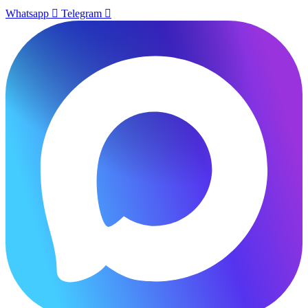
Whatsapp
Telegram