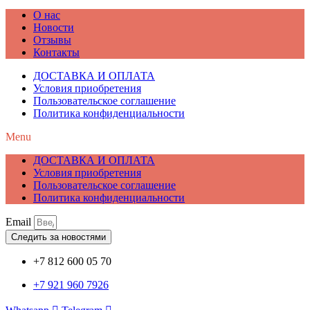
О нас
Новости
Отзывы
Контакты
ДОСТАВКА И ОПЛАТА
Условия приобретения
Пользовательское соглашение
Политика конфиденциальности
Menu
ДОСТАВКА И ОПЛАТА
Условия приобретения
Пользовательское соглашение
Политика конфиденциальности
Email
Следить за новостями
+7 812 600 05 70
+7 921 960 7926