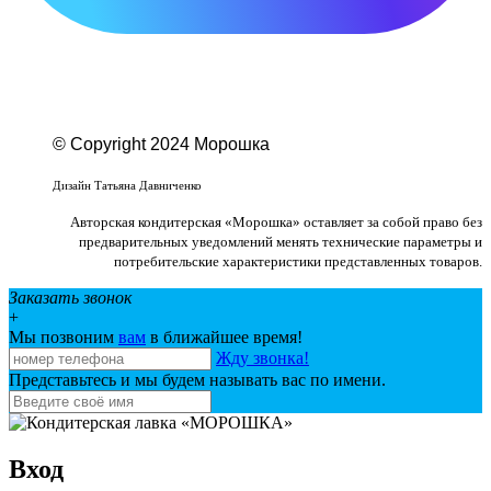
© Copyright 2024 Морошка
Веб-студия «Studio-F1»
Дизайн Татьяна Давниченко
Авторская кондитерская «Морошка» оставляет за собой право без
предварительных уведомлений менять технические параметры и
потребительские характеристики представленных товаров.
Заказать звонок
+
Мы позвоним
вам
в ближайшее время!
Жду звонка!
Представьтесь и мы будем называть вас по имени.
Вход