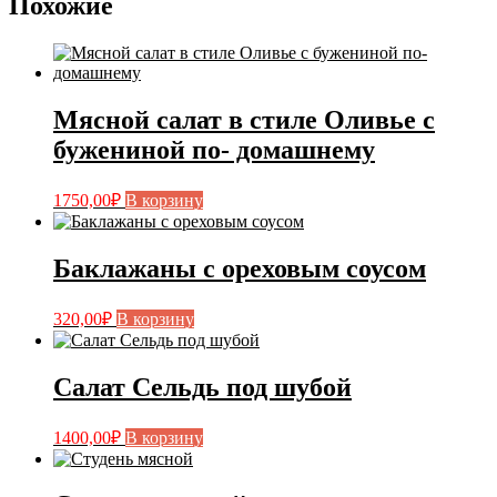
Похожие
Мясной салат в стиле Оливье с
бужениной по- домашнему
1750,00
₽
В корзину
Баклажаны с ореховым соусом
320,00
₽
В корзину
Салат Сельдь под шубой
1400,00
₽
В корзину