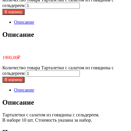
сельдереем
В корзину
Описание
Описание
1900,00
₽
Количество товара Тарталетки с салатом из говядины с
сельдереем
В корзину
Описание
Описание
Тарталетки с салатом из говядины с сельдереем.
В наборе 10 шт. Стоимость указана за набор.