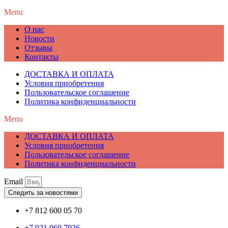
Menu
О нас
Новости
Отзывы
Контакты
ДОСТАВКА И ОПЛАТА
Условия приобретения
Пользовательское соглашение
Политика конфиденциальности
Menu
ДОСТАВКА И ОПЛАТА
Условия приобретения
Пользовательское соглашение
Политика конфиденциальности
Email
Следить за новостями
+7 812 600 05 70
+7 921 960 7926