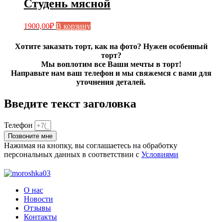
Студень мясной
1900,00
₽
В корзину
Хотите заказать торт, как на фото? Нужен особенный
торт?
Мы воплотим все Ваши мечты в торт!
Направьте нам ваш телефон и мы свяжемся с вами для
уточнения деталей.
Введите текст заголовка
Телефон
Позвоните мне
Нажимая на кнопку, вы соглашаетесь на обработку
персональных данных в соответствии с
Условиями
О нас
Новости
Отзывы
Контакты