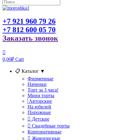
+7 921 960 79 26
+7 812 600 05 70
Заказать звонок
0,00
₽
Cart
📋 Каталог
▼
Фирменные
Начинки
Торт за 3 часа!
Мини торты
Авторские
На юбилей
Пирожные
Детские
Свадебные торты
Корпоративные
Живописные