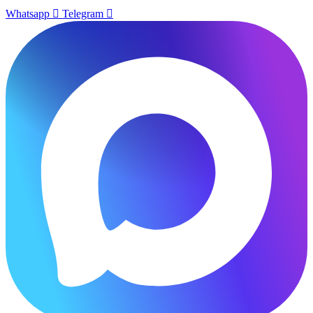
Whatsapp
Telegram