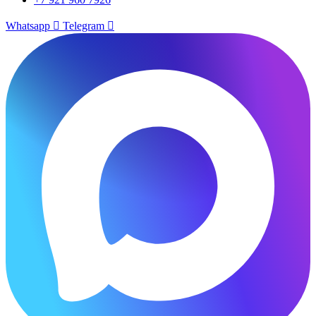
Whatsapp
Telegram