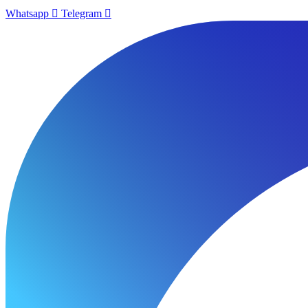
Whatsapp
Telegram