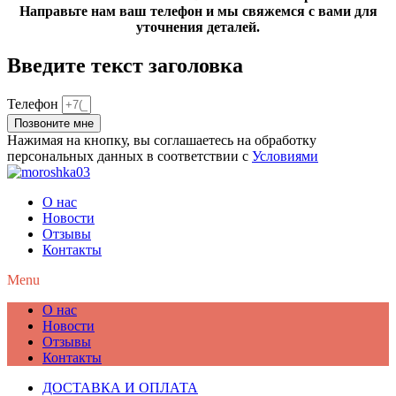
Направьте нам ваш телефон и мы свяжемся с вами для
уточнения деталей.
Введите текст заголовка
Телефон
Позвоните мне
Нажимая на кнопку, вы соглашаетесь на обработку
персональных данных в соответствии с
Условиями
О нас
Новости
Отзывы
Контакты
Menu
О нас
Новости
Отзывы
Контакты
ДОСТАВКА И ОПЛАТА