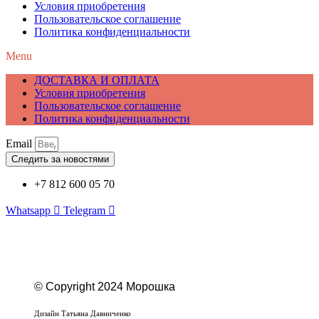
Условия приобретения
Пользовательское соглашение
Политика конфиденциальности
Menu
ДОСТАВКА И ОПЛАТА
Условия приобретения
Пользовательское соглашение
Политика конфиденциальности
Email
Следить за новостями
+7 812 600 05 70
Whatsapp
Telegram
© Copyright 2024 Морошка
Веб-студия «Studio-F1»
Дизайн Татьяна Давниченко