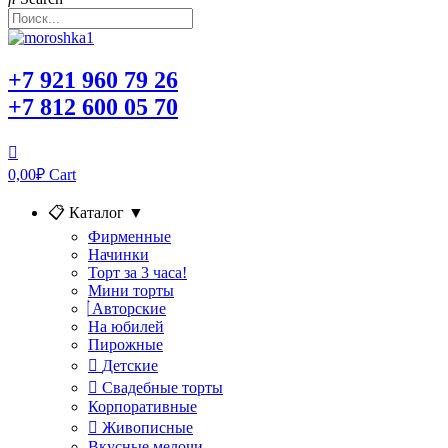
+7 921 960 79 26
+7 812 600 05 70
0,00
₽
Cart
📋 Каталог
▼
Фирменные
Начинки
Торт за 3 часа!
Мини торты
Авторские
На юбилей
Пирожные
Детские
Свадебные торты
Корпоративные
Живописные
Вкусные мелочи