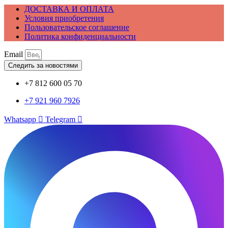
ДОСТАВКА И ОПЛАТА
Условия приобретения
Пользовательское соглашение
Политика конфиденциальности
Email
Следить за новостями
+7 812 600 05 70
+7 921 960 7926
Whatsapp
Telegram