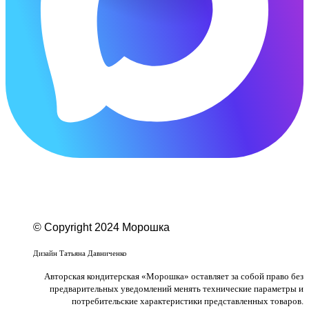
© Copyright 2024 Морошка
Веб-студия «Studio-F1»
Дизайн Татьяна Давниченко
Авторская кондитерская «Морошка» оставляет за собой право без
предварительных уведомлений менять технические параметры и
потребительские характеристики представленных товаров.