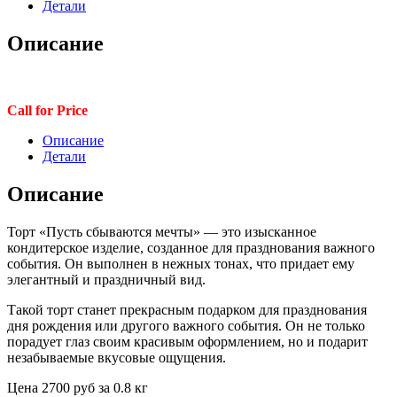
Детали
Описание
Call for Price
Описание
Детали
Описание
Торт «Пусть сбываются мечты» — это изысканное
кондитерское изделие, созданное для празднования важного
события. Он выполнен в нежных тонах, что придает ему
элегантный и праздничный вид.
Такой торт станет прекрасным подарком для празднования
дня рождения или другого важного события. Он не только
порадует глаз своим красивым оформлением, но и подарит
незабываемые вкусовые ощущения.
Цена 2700 руб за 0.8 кг