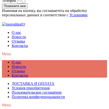
Телефон
Позвоните мне
Нажимая на кнопку, вы соглашаетесь на обработку
персональных данных в соответствии с
Условиями
О нас
Новости
Отзывы
Контакты
Menu
О нас
Новости
Отзывы
Контакты
ДОСТАВКА И ОПЛАТА
Условия приобретения
Пользовательское соглашение
Политика конфиденциальности
Menu