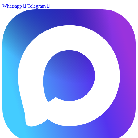
Whatsapp
Telegram