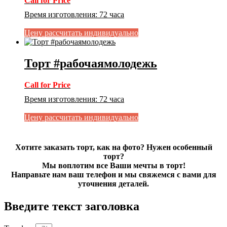
Call for Price
Время изготовления
:
72 часа
Цену рассчитать индивидуально
Торт #рабочаямолодежь
Call for Price
Время изготовления
:
72 часа
Цену рассчитать индивидуально
Хотите заказать торт, как на фото? Нужен особенный
торт?
Мы воплотим все Ваши мечты в торт!
Направьте нам ваш телефон и мы свяжемся с вами для
уточнения деталей.
Введите текст заголовка