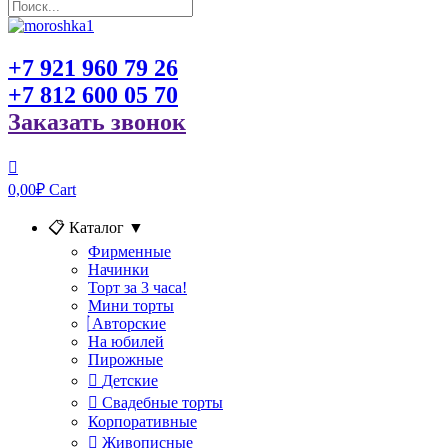
+7 921 960 79 26
+7 812 600 05 70
Заказать звонок
0,00
₽
Cart
📋 Каталог
▼
Фирменные
Начинки
Торт за 3 часа!
Мини торты
Авторские
На юбилей
Пирожные
Детские
Свадебные торты
Корпоративные
Живописные