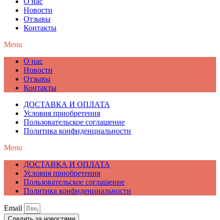
О нас
Новости
Отзывы
Контакты
Menu
О нас
Новости
Отзывы
Контакты
ДОСТАВКА И ОПЛАТА
Условия приобретения
Пользовательское соглашение
Политика конфиденциальности
Menu
ДОСТАВКА И ОПЛАТА
Условия приобретения
Пользовательское соглашение
Политика конфиденциальности
Email
Следить за новостями