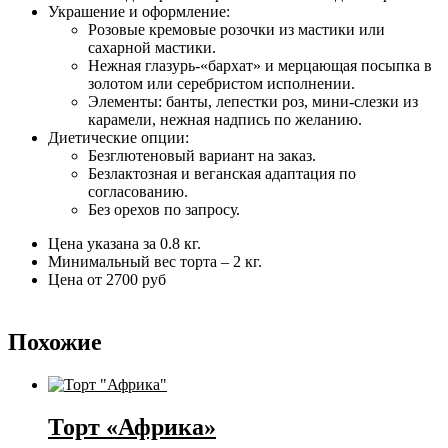
Украшение и оформление:
Розовые кремовые розочки из мастики или
сахарной мастики.
Нежная глазурь-«бархат» и мерцающая посыпка в
золотом или серебристом исполнении.
Элементы: банты, лепестки роз, мини-слезки из
карамели, нежная надпись по желанию.
Диетические опции:
Безглютеновый вариант на заказ.
Безлактозная и веганская адаптация по
согласованию.
Без орехов по запросу.
Цена указана за 0.8 кг.
Минимальный вес торта – 2 кг.
Цена от 2700 руб
Похожие
Торт «Африка»