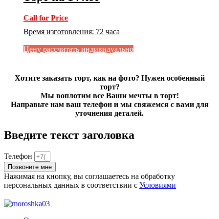
Call for Price
Время изготовления
:
72 часа
Цену рассчитать индивидуально
Хотите заказать торт, как на фото? Нужен особенный
торт?
Мы воплотим все Ваши мечты в торт!
Направьте нам ваш телефон и мы свяжемся с вами для
уточнения деталей.
Введите текст заголовка
Телефон
Позвоните мне
Нажимая на кнопку, вы соглашаетесь на обработку
персональных данных в соответствии с
Условиями