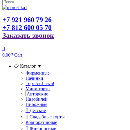
+7 921 960 79 26
+7 812 600 05 70
Заказать звонок
0,00
₽
Cart
📋 Каталог
▼
Фирменные
Начинки
Торт за 3 часа!
Мини торты
Авторские
На юбилей
Пирожные
Детские
Свадебные торты
Корпоративные
Живописные