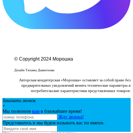
© Copyright 2024 Морошка
Веб-студия «Studio-F1»
Дизайн Татьяна Давниченко
Авторская кондитерская «Морошка» оставляет за собой право без
предварительных уведомлений менять технические параметры и
потребительские характеристики представленных товаров.
Заказать звонок
+
Мы позвоним
вам
в ближайшее время!
Жду звонка!
Представьтесь и мы будем называть вас по имени.