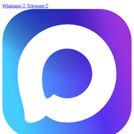
Whatsapp
Telegram