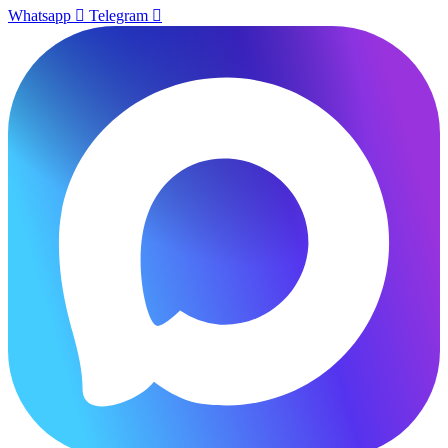
Whatsapp
Telegram