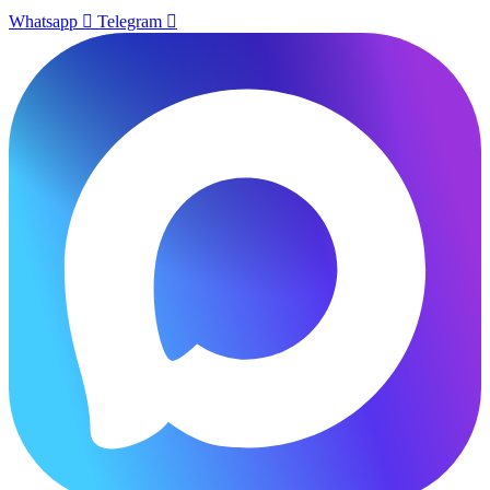
Whatsapp
Telegram