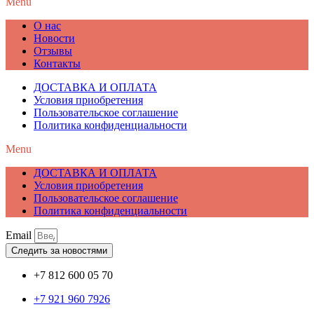
Menu
О нас
Новости
Отзывы
Контакты
ДОСТАВКА И ОПЛАТА
Условия приобретения
Пользовательское соглашение
Политика конфиденциальности
Menu
ДОСТАВКА И ОПЛАТА
Условия приобретения
Пользовательское соглашение
Политика конфиденциальности
Email
Следить за новостями
+7 812 600 05 70
+7 921 960 7926