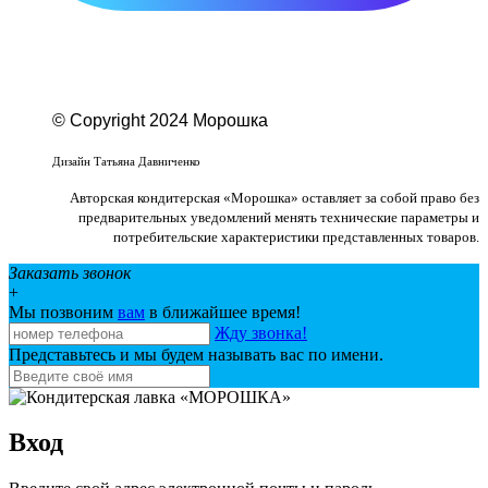
© Copyright 2024 Морошка
Веб-студия «Studio-F1»
Дизайн Татьяна Давниченко
Авторская кондитерская «Морошка» оставляет за собой право без
предварительных уведомлений менять технические параметры и
потребительские характеристики представленных товаров.
Заказать звонок
+
Мы позвоним
вам
в ближайшее время!
Жду звонка!
Представьтесь и мы будем называть вас по имени.
Вход