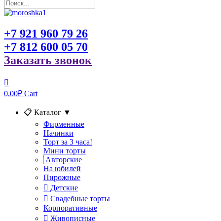
+7 921 960 79 26
+7 812 600 05 70
Заказать звонок
0,00
₽
Cart
📋 Каталог
▼
Фирменные
Начинки
Торт за 3 часа!
Мини торты
Авторские
На юбилей
Пирожные
Детские
Свадебные торты
Корпоративные
Живописные