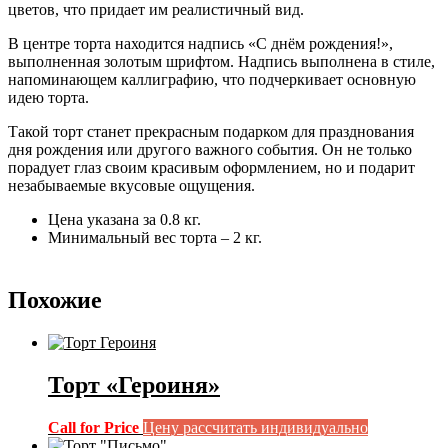
цветов, что придает им реалистичный вид.
В центре торта находится надпись «С днём рождения!»,
выполненная золотым шрифтом. Надпись выполнена в стиле,
напоминающем каллиграфию, что подчеркивает основную
идею торта.
Такой торт станет прекрасным подарком для празднования
дня рождения или другого важного события. Он не только
порадует глаз своим красивым оформлением, но и подарит
незабываемые вкусовые ощущения.
Цена указана за 0.8 кг.
Минимальный вес торта – 2 кг.
Похожие
Торт «Героиня»
Call for Price
Цену рассчитать индивидуально