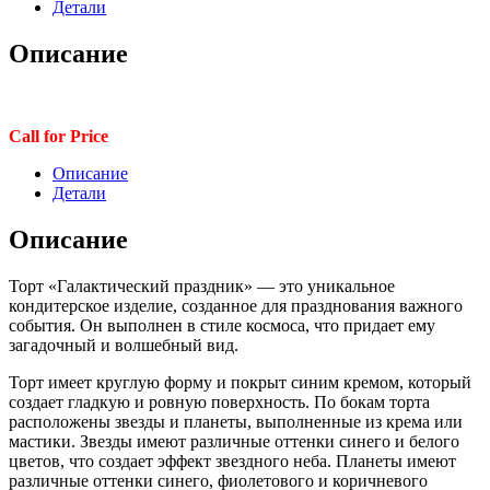
Детали
Описание
Call for Price
Описание
Детали
Описание
Торт «Галактический праздник» — это уникальное
кондитерское изделие, созданное для празднования важного
события. Он выполнен в стиле космоса, что придает ему
загадочный и волшебный вид.
Торт имеет круглую форму и покрыт синим кремом, который
создает гладкую и ровную поверхность. По бокам торта
расположены звезды и планеты, выполненные из крема или
мастики. Звезды имеют различные оттенки синего и белого
цветов, что создает эффект звездного неба. Планеты имеют
различные оттенки синего, фиолетового и коричневого