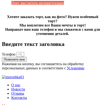
Цену рассчитать индивидуально
Хотите заказать торт, как на фото? Нужен особенный
торт?
Мы воплотим все Ваши мечты в торт!
Направьте нам ваш телефон и мы свяжемся с вами для
уточнения деталей.
Введите текст заголовка
Телефон
Позвоните мне
Нажимая на кнопку, вы соглашаетесь на обработку
персональных данных в соответствии с
Условиями
О нас
Новости
Отзывы
Контакты