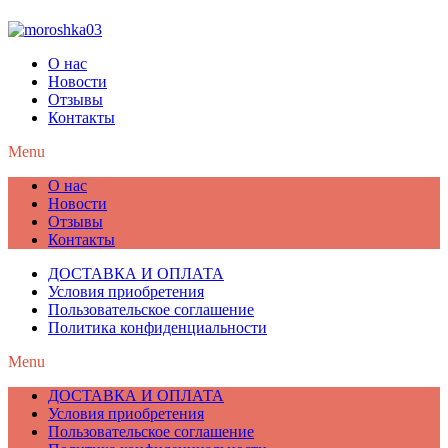
О нас
Новости
Отзывы
Контакты
Menu
О нас
Новости
Отзывы
Контакты
ДОСТАВКА И ОПЛАТА
Условия приобретения
Пользовательское соглашение
Политика конфиденциальности
Menu
ДОСТАВКА И ОПЛАТА
Условия приобретения
Пользовательское соглашение