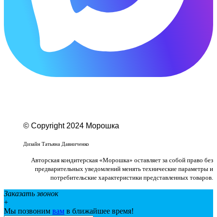
© Copyright 2024 Морошка
Веб-студия «Studio-F1»
Дизайн Татьяна Давниченко
Авторская кондитерская «Морошка» оставляет за собой право без
предварительных уведомлений менять технические параметры и
потребительские характеристики представленных товаров.
Заказать звонок
+
Мы позвоним
вам
в ближайшее время!