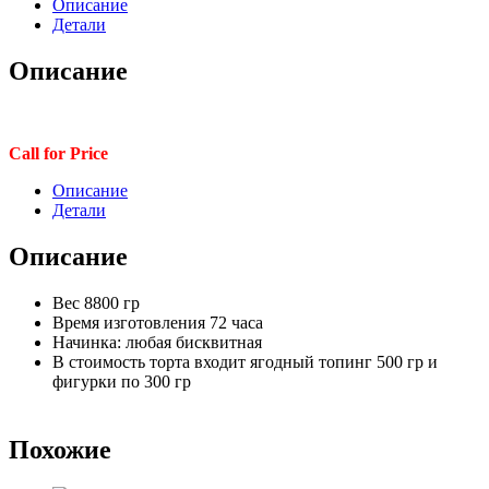
Описание
Детали
Описание
Call for Price
Описание
Детали
Описание
Вес 8800 гр
Время изготовления 72 часа
Начинка: любая бисквитная
В стоимость торта входит ягодный топинг 500 гр и
фигурки по 300 гр
Похожие