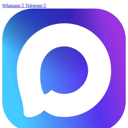
Whatsapp
Telegram