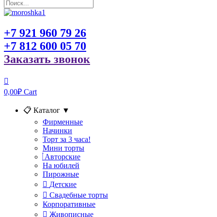
+7 921 960 79 26
+7 812 600 05 70
Заказать звонок
0,00
₽
Cart
📋 Каталог
▼
Фирменные
Начинки
Торт за 3 часа!
Мини торты
Авторские
На юбилей
Пирожные
Детские
Свадебные торты
Корпоративные
Живописные