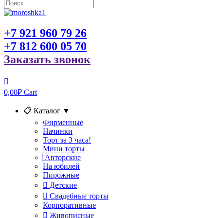
+7 921 960 79 26
+7 812 600 05 70
Заказать звонок
0,00
₽
Cart
📋 Каталог
▼
Фирменные
Начинки
Торт за 3 часа!
Мини торты
Авторские
На юбилей
Пирожные
Детские
Свадебные торты
Корпоративные
Живописные