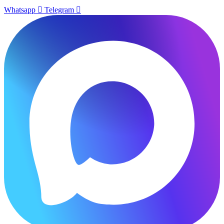
Whatsapp
Telegram