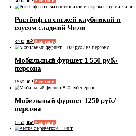
3000,00
₽
В корзину
Ростбиф со свежей клубникой и
соусом сладкий Чили
3400,00
₽
В корзину
Мобильный фуршет 1 550 руб./
персона
1550,00
₽
В корзину
Мобильный фуршет 1250 руб./
персона
1250,00
₽
В корзину