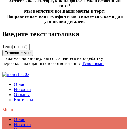
Хотите заказать торт, как на фото? Нужен особенный
торт?
Мы воплотим все Ваши мечты в торт!
Направьте нам ваш телефон и мы свяжемся с вами для
уточнения деталей.
Введите текст заголовка
Телефон
Позвоните мне
Нажимая на кнопку, вы соглашаетесь на обработку
персональных данных в соответствии с
Условиями
О нас
Новости
Отзывы
Контакты
Menu
О нас
Новости