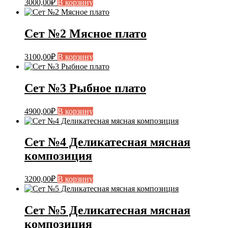
3000,00
₽
В корзину
Сет №2 Мясное плато
3100,00
₽
В корзину
Сет №3 Рыбное плато
4900,00
₽
В корзину
Сет №4 Деликатесная мясная
композиция
3200,00
₽
В корзину
Сет №5 Деликатесная мясная
композиция