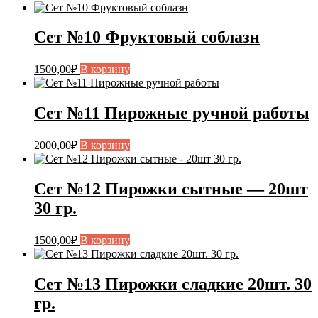
Сет №10 Фруктовый соблазн
1500,00
₽
В корзину
Сет №11 Пирожные ручной работы
2000,00
₽
В корзину
Сет №12 Пирожки сытные — 20шт
30 гр.
1500,00
₽
В корзину
Сет №13 Пирожки сладкие 20шт. 30
гр.