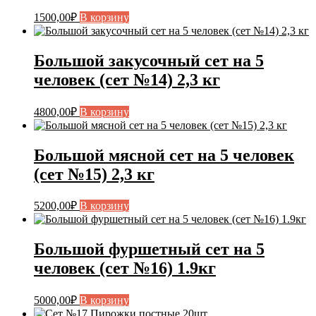
1500,00
₽
В корзину
Большой закусочный сет на 5
человек (сет №14) 2,3 кг
4800,00
₽
В корзину
Большой мясной сет на 5 человек
(сет №15) 2,3 кг
5200,00
₽
В корзину
Большой фуршетный сет на 5
человек (сет №16) 1.9кг
5000,00
₽
В корзину